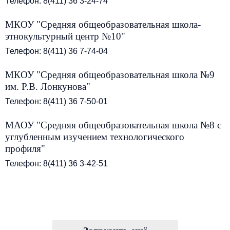
Телефон: 8(411) 36 3-24-74
МКОУ "Средняя общеобразовательная школа-
этнокультурный центр №10"
Телефон: 8(411) 36 7-74-04
МКОУ "Средняя общеобразовательная школа №9
им. Р.В. Лонкунова"
Телефон: 8(411) 36 7-50-01
МАОУ "Средняя общеобразовательная школа №8 с
углубленным изучением технологического
профиля"
Телефон: 8(411) 36 3-42-51