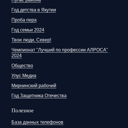
Год детства в Якутии
Проба пера
Год семьи 2024
Твои люди, Север!
Чемпионат "Лучший по профессии АЛРОСА"
2024
Общество
Улус Медиа
Мирнинский рабочий
Год Защитника Отечества
Полезное
База данных телефонов