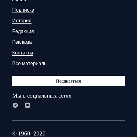
Подписка
История
Редакция
Реклама
Контакты
Все материалы
Подписаться
Мы в социальных сетях
© 1960–2020