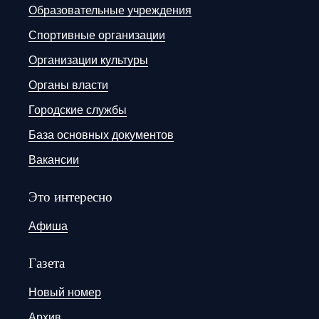
Образовательные учреждения
Спортивные организации
Организации культуры
Органы власти
Городские службы
База основных документов
Вакансии
Это интересно
Афиша
Газета
Новый номер
Архив