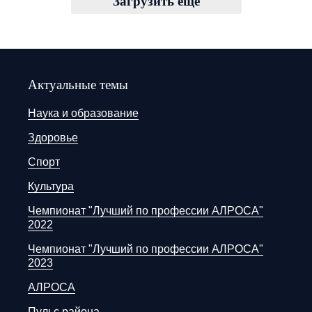
Загрузить ещё
Актуальные темы
Наука и образование
Здоровье
Спорт
Культура
Чемпионат "Лучший по профессии АЛРОСА"
2022
Чемпионат "Лучший по профессии АЛРОСА"
2023
АЛРОСА
Пульс района