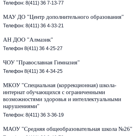
Телефон: 8(411) 36 7-13-77
МАУ ДО "Центр дополнительного образования"
Телефон: 8(411) 36 4-33-21
АН ДОО "Алмазик"
Телефон 8(411) 36 4-25-27
ЧОУ "Православная Гимназия"
Телефон 8(411) 36 4-34-25
МКОУ "Специальная (коррекционная) школа-
интернат обучающихся с ограниченными
возможностями здоровья и интеллектуальными
нарушениями"
Телефон: 8(411) 36 3-36-19
МАОУ "Средняя общеобразовательная школа №26"