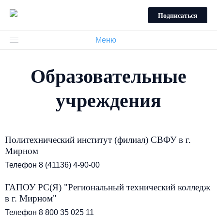
Подписаться
Меню
Образовательные
учреждения
Политехнический институт (филиал) СВФУ в г.
Мирном
Телефон 8 (41136) 4-90-00
ГАПОУ РС(Я) "Региональный технический колледж
в г. Мирном"
Телефон 8 800 35 025 11