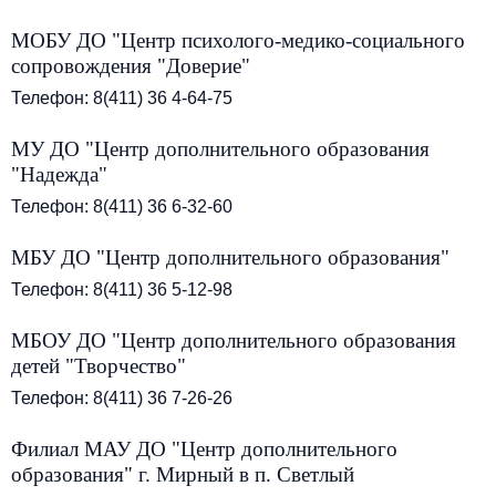
МОБУ ДО "Центр психолого-медико-социального
сопровождения "Доверие"
Телефон: 8(411) 36 4-64-75
МУ ДО "Центр дополнительного образования
"Надежда"
Телефон: 8(411) 36 6-32-60
МБУ ДО "Центр дополнительного образования"
Телефон: 8(411) 36 5-12-98
МБОУ ДО "Центр дополнительного образования
детей "Творчество"
Телефон: 8(411) 36 7-26-26
Филиал МАУ ДО "Центр дополнительного
образования" г. Мирный в п. Светлый