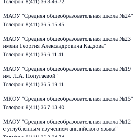
Телефон: 8(411) 36 3-46-72
МАОУ "Средняя общеобразовательная школа №24"
Телефон: 8(411) 36 5-15-45
МАОУ "Средняя общеобразовательная школа №23
имени Георгия Александровича Кадзова"
Телефон: 8(411) 36 6-11-41
МАОУ "Средняя общеобразовательная школа №19
им. Л.А. Попугаевой"
Телефон: 8(411) 36 5-19-11
МКОУ "Средняя общеобразовательная школа №15"
Телефон: 8(411) 36 7-13-40
МАОУ "Средняя общеобразовательная школа №12
с углубленным изучением английского языка"