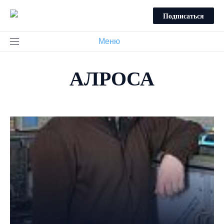
Подписаться
Меню
АЛРОСА