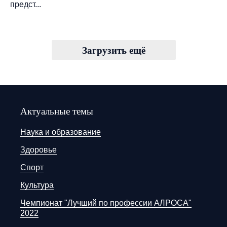
предст...
Загрузить ещё
Актуальные темы
Наука и образование
Здоровье
Спорт
Культура
Чемпионат "Лучший по профессии АЛРОСА"
2022