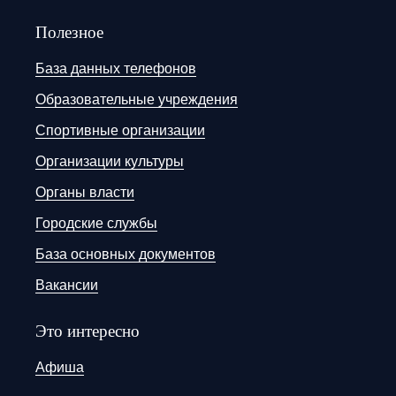
Полезное
База данных телефонов
Образовательные учреждения
Спортивные организации
Организации культуры
Органы власти
Городские службы
База основных документов
Вакансии
Это интересно
Афиша