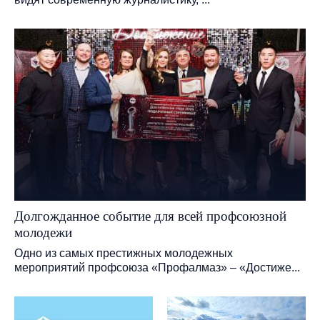
Долгожданное событие для всей профсоюзной
молодежи
Одно из самых престижных молодежных
мероприятий профсоюза «Профалмаз» – «Достиже...