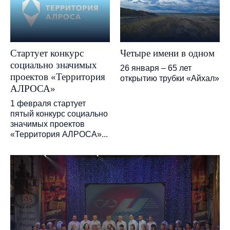
Стартует конкурс
Четыре имени в одном
социально значимых
26 января – 65 лет
проектов «Территория
открытию трубки «Айхал»
АЛРОСА»
1 февраля стартует
пятый конкурс социально
значимых проектов
«Территория АЛРОСА»...