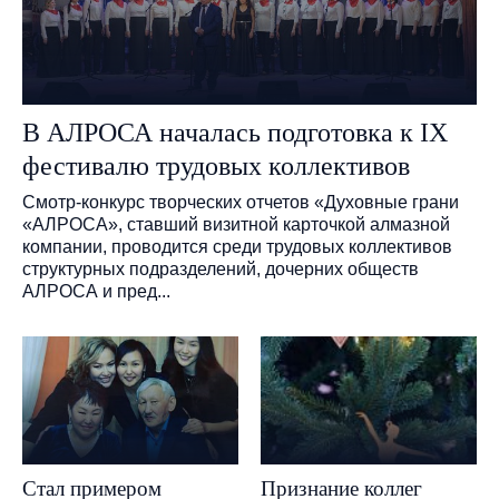
В АЛРОСА началась подготовка к IX
фестивалю трудовых коллективов
Смотр-конкурс творческих отчетов «Духовные грани
«АЛРОСА», ставший визитной карточкой алмазной
компании, проводится среди трудовых коллективов
структурных подразделений, дочерних обществ
АЛРОСА и пред...
Стал примером
Признание коллег