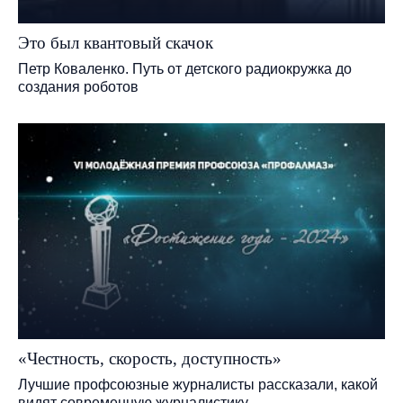
Это был квантовый скачок
Петр Коваленко. Путь от детского радиокружка до
создания роботов
«Честность, скорость, доступность»
Лучшие профсоюзные журналисты рассказали, какой
видят современную журналистику, ...