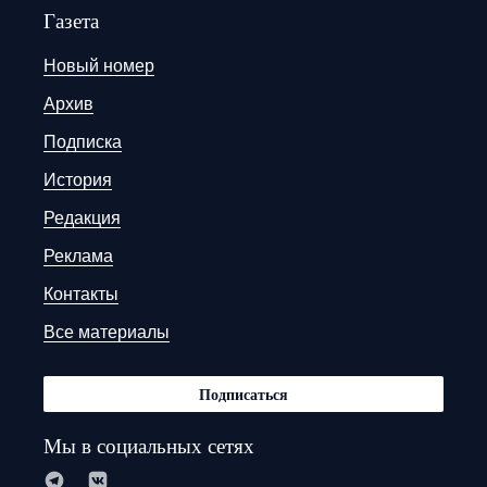
Газета
Новый номер
Архив
Подписка
История
Редакция
Реклама
Контакты
Все материалы
Подписаться
Мы в социальных сетях