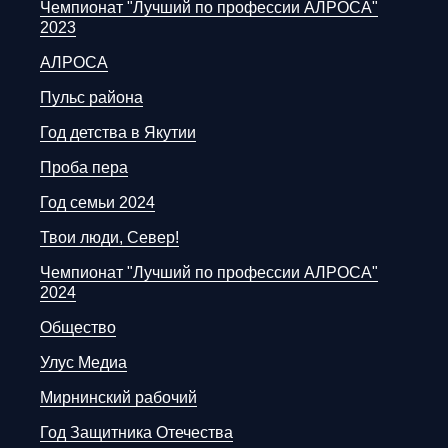
Чемпионат "Лучший по профессии АЛРОСА"
2023
АЛРОСА
Пульс района
Год детства в Якутии
Проба пера
Год семьи 2024
Твои люди, Север!
Чемпионат "Лучший по профессии АЛРОСА"
2024
Общество
Улус Медиа
Мирнинский рабочий
Год Защитника Отечества