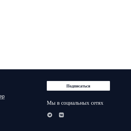
Подписаться
ер
Мы в социальных сетях