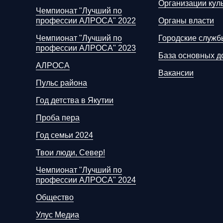
Организации кул
Чемпионат "Лучший по
профессии АЛРОСА" 2022
Органы власти
Чемпионат "Лучший по
Городские служб
профессии АЛРОСА" 2023
База основных д
АЛРОСА
Вакансии
Пульс района
Год детства в Якутии
Проба пера
Год семьи 2024
Твои люди, Север!
Чемпионат "Лучший по
профессии АЛРОСА" 2024
Общество
Улус Медиа