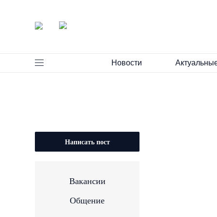
Новости
Актуальны
Написать пост
Вакансии
Общение