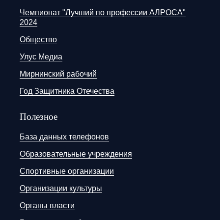
Чемпионат "Лучший по профессии АЛРОСА"
2024
Общество
Улус Медиа
Мирнинский рабочий
Год Защитника Отечества
Полезное
База данных телефонов
Образовательные учреждения
Спортивные организации
Организации культуры
Органы власти