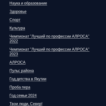
Наука и образование
Здоровье
Спорт
Культура
Чемпионат "Лучший по профессии АЛРОСА"
2022
Чемпионат "Лучший по профессии АЛРОСА"
2023
АЛРОСА
Пульс района
Год детства в Якутии
Проба пера
Год семьи 2024
Твои люди, Север!