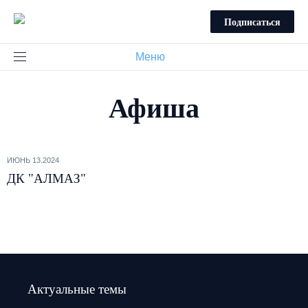
Подписаться
Меню
Афиша
ИЮНЬ 13.2024
ДК "АЛМАЗ"
Актуальные темы