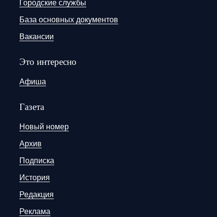
Городские службы
База основных документов
Вакансии
Это интересно
Афиша
Газета
Новый номер
Архив
Подписка
История
Редакция
Реклама