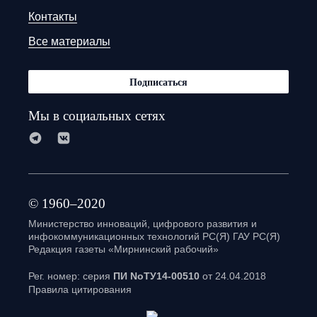
Контакты
Все материалы
Подписаться
Мы в социальных сетях
© 1960–2020
Министерство инноваций, цифрового развития и
инфокоммуникационных технологий РС(Я) ГАУ РС(Я)
Редакция газеты «Мирнинский рабочий»
Рег. номер: серия
ПИ NoТУ14-00510
от 24.04.2018
Правила цитирования