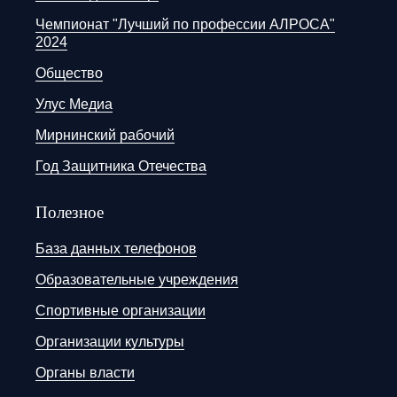
Чемпионат "Лучший по профессии АЛРОСА"
2024
Общество
Улус Медиа
Мирнинский рабочий
Год Защитника Отечества
Полезное
База данных телефонов
Образовательные учреждения
Спортивные организации
Организации культуры
Органы власти