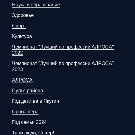
Наука и образование
Здоровье
Спорт
Культура
Чемпионат "Лучший по профессии АЛРОСА"
2022
Чемпионат "Лучший по профессии АЛРОСА"
2023
АЛРОСА
Пульс района
Год детства в Якутии
Проба пера
Год семьи 2024
Твои люди, Север!