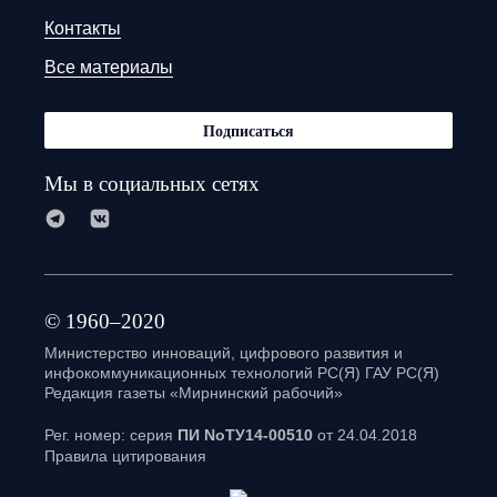
Контакты
Все материалы
Подписаться
Мы в социальных сетях
© 1960–2020
Министерство инноваций, цифрового развития и
инфокоммуникационных технологий РС(Я) ГАУ РС(Я)
Редакция газеты «Мирнинский рабочий»
Рег. номер: серия
ПИ NoТУ14-00510
от 24.04.2018
Правила цитирования