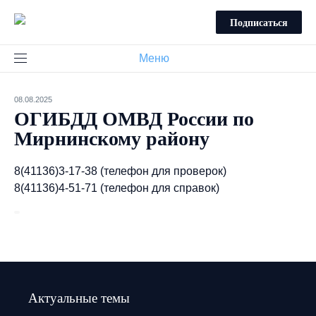
Подписаться
Меню
08.08.2025
ОГИБДД ОМВД России по
Мирнинскому району
8(41136)3-17-38 (телефон для проверок)
8(41136)4-51-71 (телефон для справок)
Актуальные темы