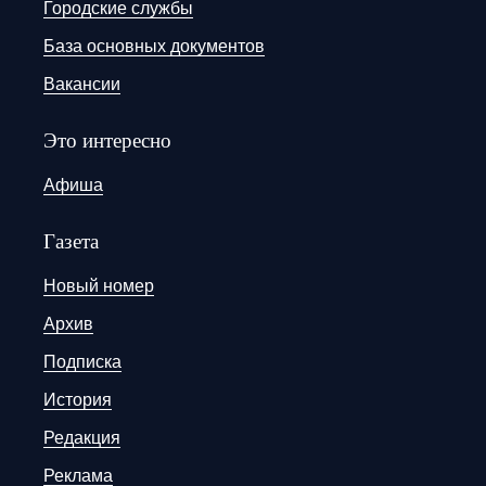
Городские службы
База основных документов
Вакансии
Это интересно
Афиша
Газета
Новый номер
Архив
Подписка
История
Редакция
Реклама