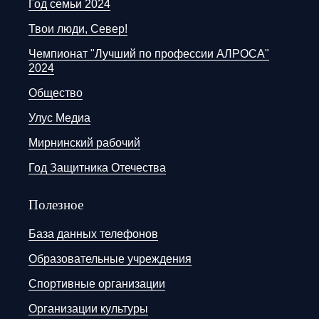
Год семьи 2024
Твои люди, Север!
Чемпионат "Лучший по профессии АЛРОСА"
2024
Общество
Улус Медиа
Мирнинский рабочий
Год Защитника Отечества
Полезное
База данных телефонов
Образовательные учреждения
Спортивные организации
Организации культуры