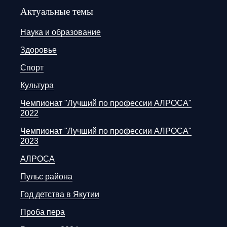
Актуальные темы
Наука и образование
Здоровье
Спорт
Культура
Чемпионат "Лучший по профессии АЛРОСА"
2022
Чемпионат "Лучший по профессии АЛРОСА"
2023
АЛРОСА
Пульс района
Год детства в Якутии
Проба пера