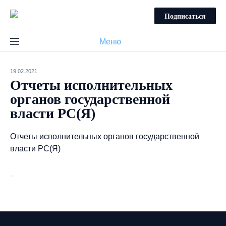
Подписаться
Меню
19.02.2021
Отчеты исполнительных
органов государственной
власти РС(Я)
Отчеты исполнительных органов государственной
власти РС(Я)