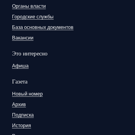
Органы власти
Городские службы
База основных документов
Вакансии
Это интересно
Афиша
Газета
Новый номер
Архив
Подписка
История