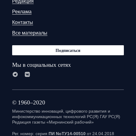
Редакция
Реклама
Контакты
Все материалы
Подписаться
Мы в социальных сетях
© 1960–2020
Министерство инноваций, цифрового развития и
инфокоммуникационных технологий РС(Я) ГАУ РС(Я)
Редакция газеты «Мирнинский рабочий»
Рег. номер: серия
ПИ NoТУ14-00510
от 24.04.2018