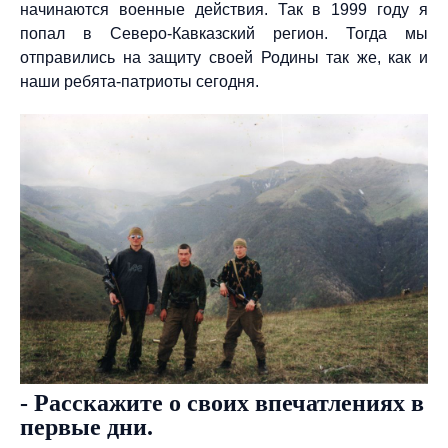
начинаются военные действия. Так в 1999 году я
попал в Северо-Кавказский регион. Тогда мы
отправились на защиту своей Родины так же, как и
наши ребята-патриоты сегодня.
- Расскажите о своих впечатлениях в
первые дни.