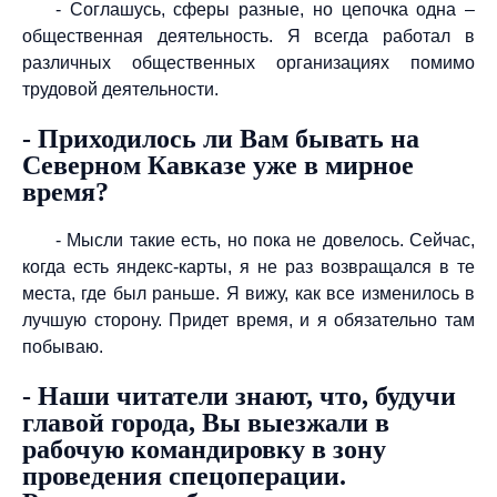
- Соглашусь, сферы разные, но цепочка одна –
общественная деятельность. Я всегда работал в
различных общественных организациях помимо
трудовой деятельности.
- Приходилось ли Вам бывать на
Северном Кавказе уже в мирное
время?
- Мысли такие есть, но пока не довелось. Сейчас,
когда есть яндекс-карты, я не раз возвращался в те
места, где был раньше. Я вижу, как все изменилось в
лучшую сторону. Придет время, и я обязательно там
побываю.
- Наши читатели знают, что, будучи
главой города, Вы выезжали в
рабочую командировку в зону
проведения спецоперации.