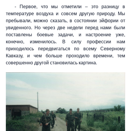
- Первое, что мы отметили – это разницу в
температуре воздуха и совсем другую природу. Мы
пребывали, можно сказать, в состоянии эйфории от
увиденного. Но через две недели перед нами были
поставлены боевые задачи, и настроение уже,
конечно, изменилось. В силу профессии нам
приходилось передвигаться по всему Северному
Кавказу, и чем больше проходило времени, тем
совершенно другой становилась картина.