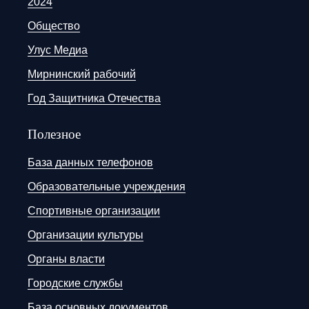
2024
Общество
Улус Медиа
Мирнинский рабочий
Год Защитника Отечества
Полезное
База данных телефонов
Образовательные учреждения
Спортивные организации
Организации культуры
Органы власти
Городские службы
База основных документов