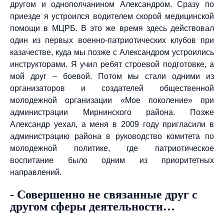
другом и однополчанином Александром. Сразу по
приезде я устроился водителем скорой медицинской
помощи в МЦРБ. В это же время здесь действовал
один из первых военно-патриотических клубов при
казачестве, куда мы позже с Александром устроились
инструкторами. Я учил ребят строевой подготовке, а
мой друг – боевой. Потом мы стали одними из
организаторов и создателей общественной
молодежной организации «Мое поколение» при
администрации Мирнинского района. Позже
Александр уехал, а меня в 2009 году пригласили в
администрацию района в руководство комитета по
молодежной политике, где патриотическое
воспитание было одним из приоритетных
направлений.
- Совершенно не связанные друг с
другом сферы деятельности…