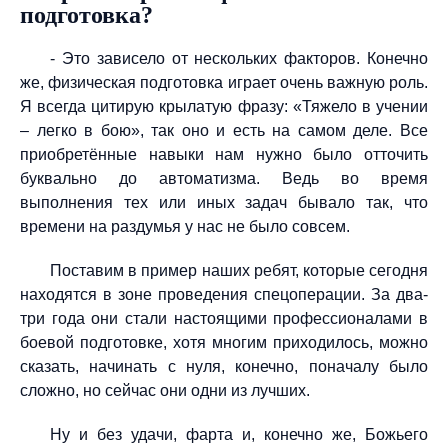
подготовка?
- Это зависело от нескольких факторов. Конечно
же, физическая подготовка играет очень важную роль.
Я всегда цитирую крылатую фразу: «Тяжело в учении
– легко в бою», так оно и есть на самом деле. Все
приобретённые навыки нам нужно было отточить
буквально до автоматизма. Ведь во время
выполнения тех или иных задач бывало так, что
времени на раздумья у нас не было совсем.
Поставим в пример наших ребят, которые сегодня
находятся в зоне проведения спецоперации. За два-
три года они стали настоящими профессионалами в
боевой подготовке, хотя многим приходилось, можно
сказать, начинать с нуля, конечно, поначалу было
сложно, но сейчас они одни из лучших.
Ну и без удачи, фарта и, конечно же, Божьего