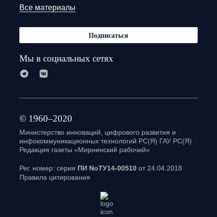
Все материалы
Подписаться
Мы в социальных сетях
© 1960–2020
Министерство инноваций, цифрового развития и
инфокоммуникационных технологий РС(Я) ГАУ РС(Я)
Редакция газеты «Мирнинский рабочий»
Рег. номер: серия
ПИ NoТУ14-00510
от 24.04.2018
Правила цитирования