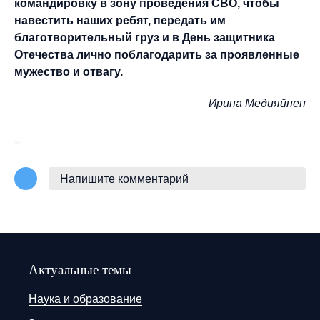
командировку в зону проведения СВО, чтобы
навестить наших ребят, передать им
благотворительный груз и в День защитника
Отечества лично поблагодарить за проявленные
мужество и отвагу.
Ирина Медияйнен
Напишите комментарий
Актуальные темы
Наука и образование