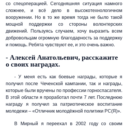
со спецоперацией. Сегодняшняя ситуация намного
сложнее, и всё дело в высокотехнологичном
вооружении. Но в то же время тогда не было такой
мощной поддержки со стороны волонтерских
движений. Пользуясь случаем, хочу выразить всем
добровольцам огромную благодарность за поддержку
и помощь. Ребята чувствуют ее, и это очень важно.
- Алексей Анатольевич, расскажите
о своих наградах.
- У меня есть как боевые награды, которые я
получил после Чеченской кампании, так и награды,
которые были вручены по профессии горноспасателя.
В этой области я проработал почти 7 лет. Последнюю
награду я получил за патриотическое воспитание
молодежи – «Отличник молодёжной политики РС(Я)».
В Мирный я переехал в 2002 году со своим