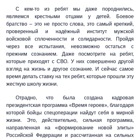
С кем-то из ребят мы даже породнились,
являемся крестными отцами у детей. Боевое
братство – это не просто слова, это самый крепкий,
проверенный и надёжный институт мужской
войсковой сплоченности и солидарности. Пройдя
через все испытания, невозможно остаться с
прежним сознанием. Даже посмотрите на ребят,
которые приходят с СВО. У них совершенно другой
взгляд на жизнь и другое сознание. И сейчас самое
время делать ставку на тех ребят, которые прошли эту
жесткую школу жизни.
Отрадно, что была создана кадровая
президентская программа «Время героев», благодаря
которой бойцы спецоперации найдут себя в мирной
жизни. Это, действительно, сильная программа,
направленная на «формирование новой элиты»
Российской Федерации и рассчитанная на сильных