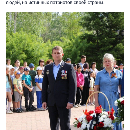
людей, на истинных патриотов своей страны.