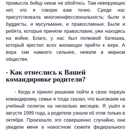
промысла бойцу никак не обойтись. Там неверующих
нет, это я говорю вам точно. Среди нас
присутствовала многоконфессиональность: были и
буддисты, и мусульмане, и православные. Были и
ребята, которые приняли православие, уже находясь
на войне. Благо, у нас был полковой батюшка,
который крестил всех желающих прийти к вере. А
вера там намного сильнее, нежели в мирном
обществе.
- Как отнеслись к Вашей
командировке родители?
- Когда я принял решение пойти в свою первую
командировку, семье я тогда сказал, что выезжаем на
учебный полигон на несколько месяцев. Я ушёл в
августе 1999 года, а родители узнали об этом только в
октябре. Произошло это совершенно случайно, они
увидели меня в новостном сюжете федерального