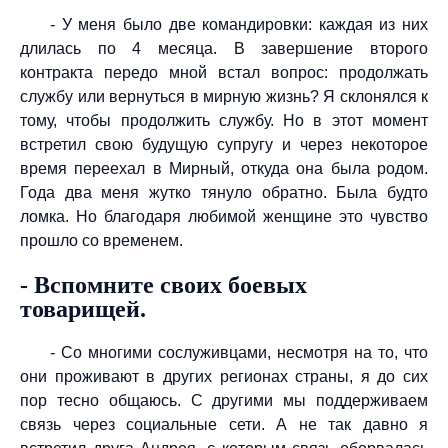
- У меня было две командировки: каждая из них
длилась по 4 месяца. В завершение второго
контракта передо мной встал вопрос: продолжать
службу или вернуться в мирную жизнь? Я склонялся к
тому, чтобы продолжить службу. Но в этот момент
встретил свою будущую супругу и через некоторое
время переехал в Мирный, откуда она была родом.
Года два меня жутко тянуло обратно. Была будто
ломка. Но благодаря любимой женщине это чувство
прошло со временем.
- Вспомните своих боевых
товарищей.
- Со многими сослуживцами, несмотря на то, что
они проживают в других регионах страны, я до сих
пор тесно общаюсь. С другими мы поддерживаем
связь через социальные сети. А не так давно я