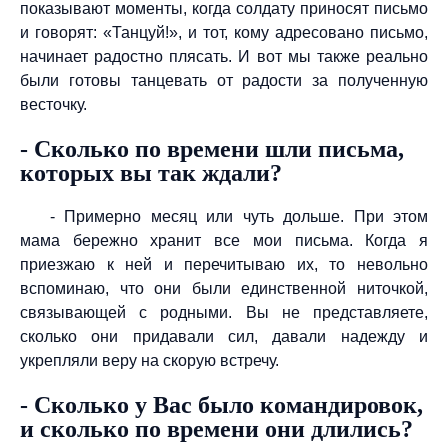
показывают моменты, когда солдату приносят письмо
и говорят: «Танцуй!», и тот, кому адресовано письмо,
начинает радостно плясать. И вот мы также реально
были готовы танцевать от радости за полученную
весточку.
- Сколько по времени шли письма,
которых вы так ждали?
- Примерно месяц или чуть дольше. При этом
мама бережно хранит все мои письма. Когда я
приезжаю к ней и перечитываю их, то невольно
вспоминаю, что они были единственной ниточкой,
связывающей с родными. Вы не представляете,
сколько они придавали сил, давали надежду и
укрепляли веру на скорую встречу.
- Сколько у Вас было командировок,
и сколько по времени они длились?