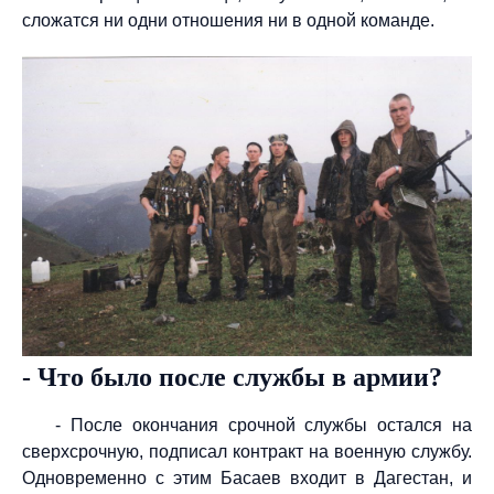
сложатся ни одни отношения ни в одной команде.
- Что было после службы в армии?
- После окончания срочной службы остался на
сверхсрочную, подписал контракт на военную службу.
Одновременно с этим Басаев входит в Дагестан, и