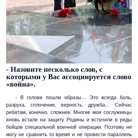
- Назовите несколько слов, с
которыми у Вас ассоциируется слово
«война».
- В голове пошли образы… Это всегда боль,
разруха, сплочение, верность, дружба… Сейчас
ребятам, конечно, сложнее. Многие мои сослуживцы
вновь встали на защиту Родины и вступили в ряды
бойцов специальной военной операции. Поэтому не
могу не сравнить то время и не провести параллель