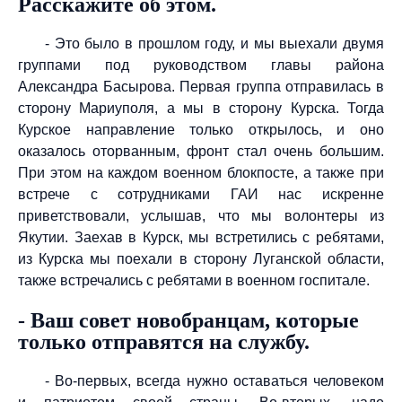
Расскажите об этом.
- Это было в прошлом году, и мы выехали двумя
группами под руководством главы района
Александра Басырова. Первая группа отправилась в
сторону Мариуполя, а мы в сторону Курска. Тогда
Курское направление только открылось, и оно
оказалось оторванным, фронт стал очень большим.
При этом на каждом военном блокпосте, а также при
встрече с сотрудниками ГАИ нас искренне
приветствовали, услышав, что мы волонтеры из
Якутии. Заехав в Курск, мы встретились с ребятами,
из Курска мы поехали в сторону Луганской области,
также встречались с ребятами в военном госпитале.
- Ваш совет новобранцам, которые
только отправятся на службу.
- Во-первых, всегда нужно оставаться человеком