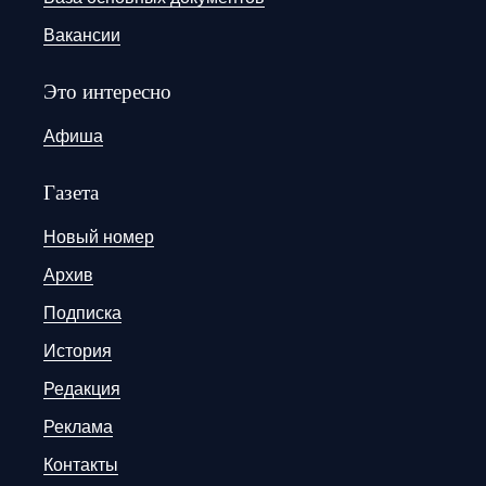
Вакансии
Это интересно
Афиша
Газета
Новый номер
Архив
Подписка
История
Редакция
Реклама
Контакты