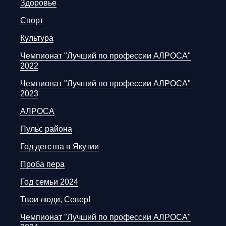
Здоровье
Спорт
Культура
Чемпионат "Лучший по профессии АЛРОСА"
2022
Чемпионат "Лучший по профессии АЛРОСА"
2023
АЛРОСА
Пульс района
Год детства в Якутии
Проба пера
Год семьи 2024
Твои люди, Север!
Чемпионат "Лучший по профессии АЛРОСА"