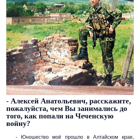
- Алексей Анатольевич, расскажите,
пожалуйста, чем Вы занимались до
того, как попали на Чеченскую
войну?
- Юношество моё прошло в Алтайском крае,