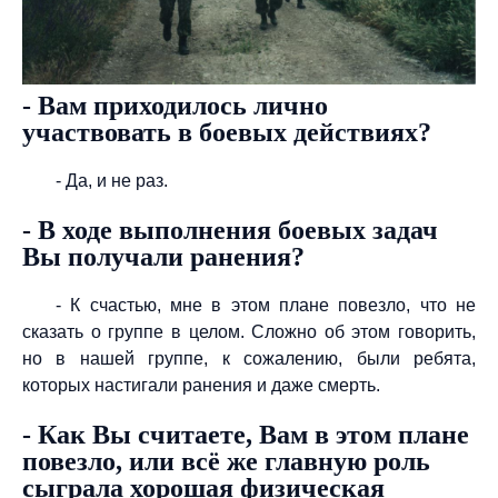
- Вам приходилось лично
участвовать в боевых действиях?
- Да, и не раз.
- В ходе выполнения боевых задач
Вы получали ранения?
- К счастью, мне в этом плане повезло, что не
сказать о группе в целом. Сложно об этом говорить,
но в нашей группе, к сожалению, были ребята,
которых настигали ранения и даже смерть.
- Как Вы считаете, Вам в этом плане
повезло, или всё же главную роль
сыграла хорошая физическая