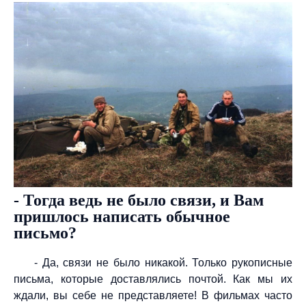
- Тогда ведь не было связи, и Вам
пришлось написать обычное
письмо?
- Да, связи не было никакой. Только рукописные
письма, которые доставлялись почтой. Как мы их
ждали, вы себе не представляете! В фильмах часто