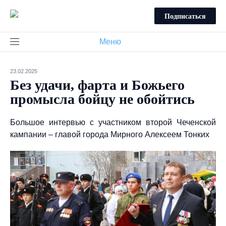
Подписаться
Меню
23.02.2025
Без удачи, фарта и Божьего
промысла бойцу не обойтись
Большое интервью с участником второй Чеченской
кампании – главой города Мирного Алексеем Тонких