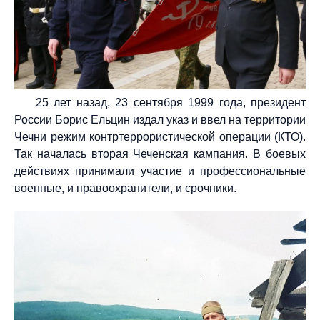
25 лет назад, 23 сентября 1999 года, президент
России Борис Ельцин издал указ и ввел на территории
Чечни режим контртеррористической операции (КТО).
Так началась вторая Чеченская кампания. В боевых
действиях принимали участие и профессиональные
военные, и правоохранители, и срочники.