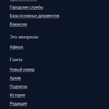
Городские службы
База основных документов
Вакансии
Это интересно
Афиша
Газета
Новый номер
Архив
Подписка
История
Редакция