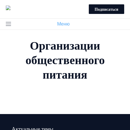
Подписаться
Меню
Организации
общественного
питания
Актуальные темы