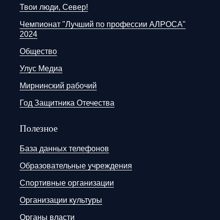
Твои люди, Север!
Чемпионат "Лучший по профессии АЛРОСА"
2024
Общество
Улус Медиа
Мирнинский рабочий
Год Защитника Отечества
Полезное
База данных телефонов
Образовательные учреждения
Спортивные организации
Организации культуры
Органы власти