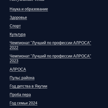
Наука и образование
Здоровье
Спорт
Культура
Чемпионат "Лучший по профессии АЛРОСА"
2022
Чемпионат "Лучший по профессии АЛРОСА"
2023
АЛРОСА
Пульс района
Год детства в Якутии
Проба пера
Год семьи 2024