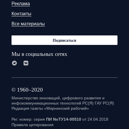
Реклама
Контакты
Все материалы
Подписаться
Мы в социальных сетях
© 1960–2020
Министерство инноваций, цифрового развития и
инфокоммуникационных технологий РС(Я) ГАУ РС(Я)
Редакция газеты «Мирнинский рабочий»
Рег. номер: серия
ПИ NoТУ14-00510
от 24.04.2018
Правила цитирования