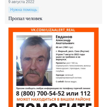
9 августа 2022
Нужна помощь
Пропал человек