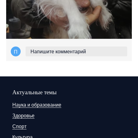
Напишите комментарий
П
Актуальные темы
Наука и образование
Здоровье
Спорт
Культура