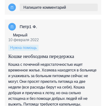
Напишите комментарий
П
Петр1 Ф.
П
Мирный
10 февраля 2022
Нужна помощь
Кошке необходима передержка
Кошка с почечной недостаточностью ищет
временное жилье. Хозяева находятся в больнице
и ухаживать за больным питомцем сейчас не
могут. Они просят приютить питомца на две
недели (все расходы берут на себя). Кошка
добрая и приучена к лотку, но она сильно
истощена и без помощи добрых людей ей не
выжить. Питомцу требуются капельницы.