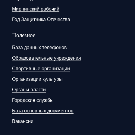
Мирнинский рабочий
Год Защитника Отечества
Полезное
База данных телефонов
Образовательные учреждения
Спортивные организации
Организации культуры
Органы власти
Городские службы
База основных документов
Вакансии