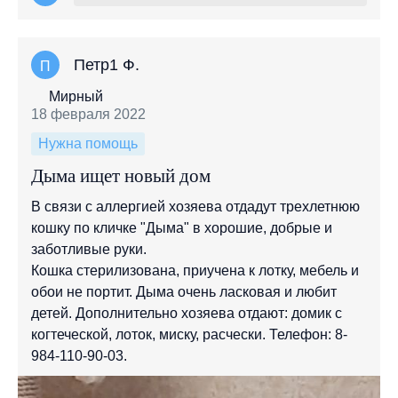
Петр1 Ф.
П
Мирный
18 февраля 2022
Нужна помощь
Дыма ищет новый дом
В связи с аллергией хозяева отдадут трехлетнюю
кошку по кличке "Дыма" в хорошие, добрые и
заботливые руки.
Кошка стерилизована, приучена к лотку, мебель и
обои не портит. Дыма очень ласковая и любит
детей. Дополнительно хозяева отдают: домик с
когтеческой, лоток, миску, расчески. Телефон: 8-
984-110-90-03.