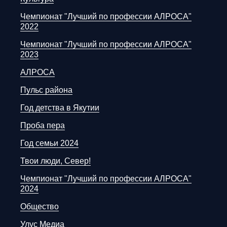
Чемпионат "Лучший по профессии АЛРОСА"
2022
Чемпионат "Лучший по профессии АЛРОСА"
2023
АЛРОСА
Пульс района
Год детства в Якутии
Проба пера
Год семьи 2024
Твои люди, Север!
Чемпионат "Лучший по профессии АЛРОСА"
2024
Общество
Улус Медиа