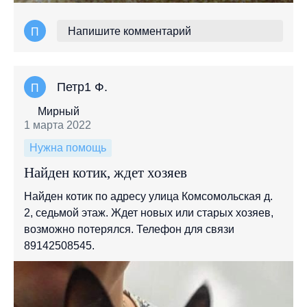
Напишите комментарий
П
Петр1 Ф.
П
Мирный
1 марта 2022
Нужна помощь
Найден котик, ждет хозяев
Найден котик по адресу улица Комсомольская д.
2, седьмой этаж. Ждет новых или старых хозяев,
возможно потерялся. Телефон для связи
89142508545.