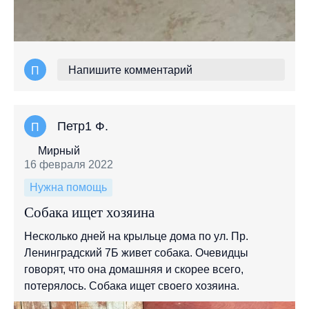
Напишите комментарий
П
Петр1 Ф.
П
Мирный
16 февраля 2022
Нужна помощь
Собака ищет хозяина
Несколько дней на крыльце дома по ул. Пр.
Ленинградский 7Б живет собака. Очевидцы
говорят, что она домашняя и скорее всего,
потерялось. Собака ищет своего хозяина.