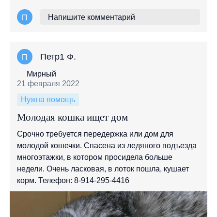
Напишите комментарий
П
Петр1 Ф.
П
Мирный
21 февраля 2022
Нужна помощь
Молодая кошка ищет дом
Срочно требуется передержка или дом для
молодой кошечки. Спасена из ледяного подъезда
многоэтажки, в котором просидела больше
недели. Очень ласковая, в лоток пошла, кушает
корм. Телефон: 8-914-295-4416