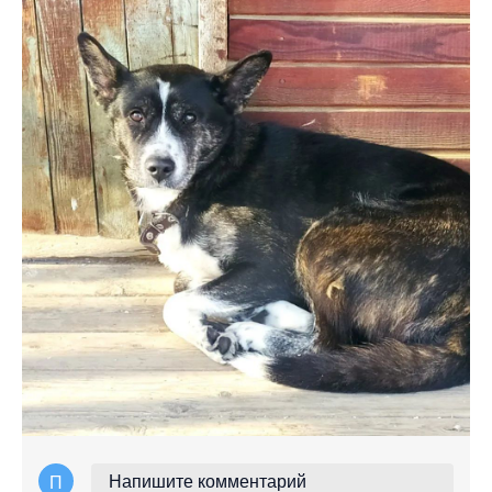
Напишите комментарий
П