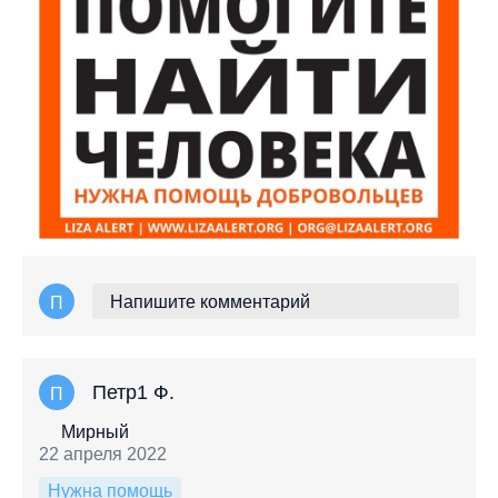
Напишите комментарий
П
Петр1 Ф.
П
Мирный
22 апреля 2022
Нужна помощь