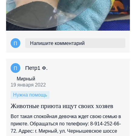
Напишите комментарий
П
Петр1 Ф.
П
Мирный
19 января 2022
Нужна помощь
Животные приюта ищут своих хозяев
Вот такая спокойная девочка ждет свою семью в
приюте. Обращаться по телефону: 8-914-252-66-
72. Адрес: г. Мирный, ул. Чернышевское шоссе