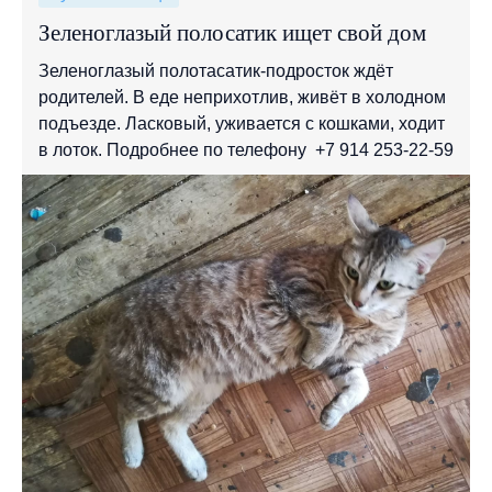
Зеленоглазый полосатик ищет свой дом
Зеленоглазый полотасатик-подросток ждёт
родителей. В еде неприхотлив, живёт в холодном
подъезде. Ласковый, уживается с кошками, ходит
в лоток. Подробнее по телефону +7 914 253-22-59