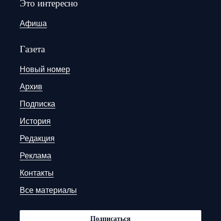
Это интересно
Афиша
Газета
Новый номер
Архив
Подписка
История
Редакция
Реклама
Контакты
Все материалы
Подписаться