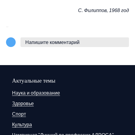
C. Филиппов, 1968 год
Напишите комментарий
Актуальные темы
Наука и образование
Здоровье
Спорт
Культура