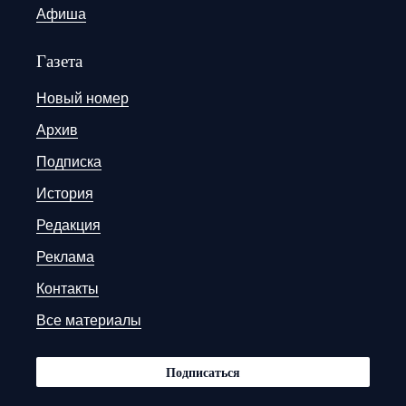
Афиша
Газета
Новый номер
Архив
Подписка
История
Редакция
Реклама
Контакты
Все материалы
Подписаться