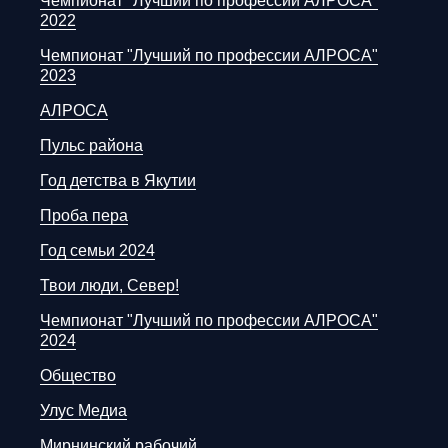
Чемпионат "Лучший по профессии АЛРОСА"
2022
Чемпионат "Лучший по профессии АЛРОСА"
2023
АЛРОСА
Пульс района
Год детства в Якутии
Проба пера
Год семьи 2024
Твои люди, Север!
Чемпионат "Лучший по профессии АЛРОСА"
2024
Общество
Улус Медиа
Мирнинский рабочий