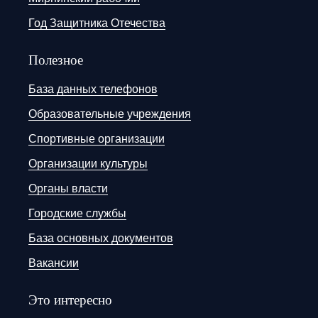
Год Защитника Отечества
Полезное
База данных телефонов
Образовательные учреждения
Спортивные организации
Организации культуры
Органы власти
Городские службы
База основных документов
Вакансии
Это интересно