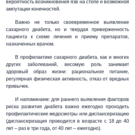
вероятность возникновения язв на стопе и возможной
ампутации конечностей.
Важно не только своевременное выявление
сахарного диабета, но и твердая приверженность
пациента к схеме лечения и приему препаратов,
назначенных врачом.
В профилактике сахарного диабета, как и многих
других заболеваний, весомую роль занимает
здоровый образ жизни: рациональное питание,
регулярная физическая активность, отказ от вредных
привычек.
И напоминаем: для раннего выявления факторов
риска развития диабета важно ежегодно проходить
профилактические медосмотры или диспансеризацию
(диспансеризация проводится в возрасте с 18 до 40
лет – раз в три года, от 40 лет – ежегодно).