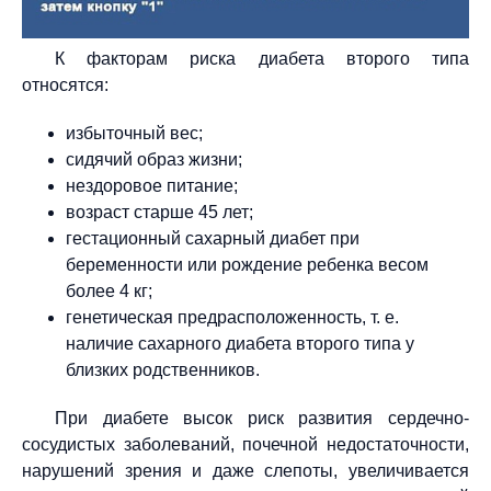
К факторам риска диабета второго типа
относятся:
избыточный вес;
сидячий образ жизни;
нездоровое питание;
возраст старше 45 лет;
гестационный сахарный диабет при
беременности или рождение ребенка весом
более 4 кг;
генетическая предрасположенность, т. е.
наличие сахарного диабета второго типа у
близких родственников.
При диабете высок риск развития сердечно-
сосудистых заболеваний, почечной недостаточности,
нарушений зрения и даже слепоты, увеличивается