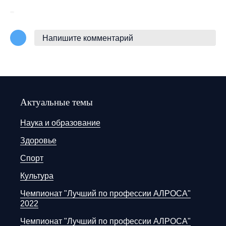
Напишите комментарий
Актуальные темы
Наука и образование
Здоровье
Спорт
Культура
Чемпионат "Лучший по профессии АЛРОСА"
2022
Чемпионат "Лучший по профессии АЛРОСА"