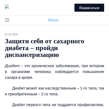
Подписаться
Меню
07.02.2025
Защити себя от сахарного
диабета – пройди
диспансеризацию
Диабет
– это хроническое заболевание, при котором
в организме человека наблюдается повышение
сахара в крови.
Диабет может как наследственным – 1-го типа, так
и приобретенным – 2-го типа.
Диабет первого типа не поддается профилактике,