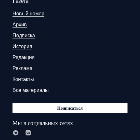
Газета
Новый номер
Архив
Подписка
История
Редакция
Реклама
Контакты
Все материалы
Подписаться
Мы в социальных сетях