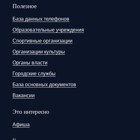
Полезное
База данных телефонов
Образовательные учреждения
Спортивные организации
Организации культуры
Органы власти
Городские службы
База основных документов
Вакансии
Это интересно
Афиша