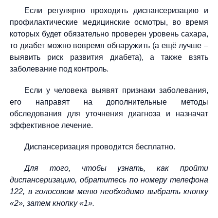
Если регулярно проходить диспансеризацию и
профилактические медицинские осмотры, во время
которых будет обязательно проверен уровень сахара,
то диабет можно вовремя обнаружить (а ещё лучше –
выявить риск развития диабета), а также взять
заболевание под контроль.
Если у человека выявят признаки заболевания,
его направят на дополнительные методы
обследования для уточнения диагноза и назначат
эффективное лечение.
Диспансеризация проводится бесплатно.
Для того, чтобы узнать, как пройти
диспансеризацию, обратитесь по номеру телефона
122, в голосовом меню необходимо выбрать кнопку
«2», затем кнопку «1».