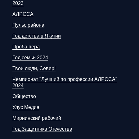
2023
АЛРОСА
Пульс района
Год детства в Якутии
Проба пера
Год семьи 2024
Твои люди, Север!
Чемпионат "Лучший по профессии АЛРОСА"
2024
Общество
Улус Медиа
Мирнинский рабочий
Год Защитника Отечества