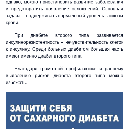
однако, можно приостановить развитие заболевания
и предотвратить появление осложнений. Основная
задача – поддерживать нормальный уровень глюкозы
крови.
При диабете второго типа развивается
инсулинорезистентность – нечувствительность клеток
к инсулину. Среди больных диабетом большая часть
имеют именно диабет второго типа.
Благодаря грамотной профилактике и раннему
выявлению рисков диабета второго типа можно
избежать.