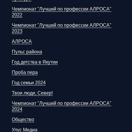
Чемпионат "Лучший по профессии АЛРОСА"
2022
Чемпионат "Лучший по профессии АЛРОСА"
2023
АЛРОСА
Пульс района
Год детства в Якутии
Проба пера
Год семьи 2024
Твои люди, Север!
Чемпионат "Лучший по профессии АЛРОСА"
2024
Общество
Улус Медиа