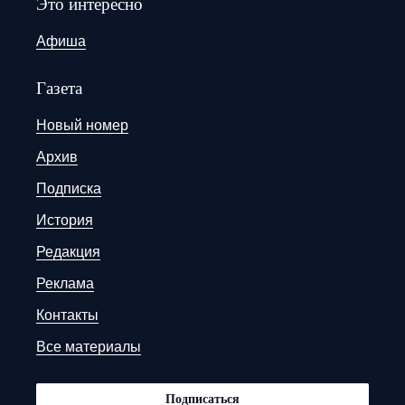
Это интересно
Афиша
Газета
Новый номер
Архив
Подписка
История
Редакция
Реклама
Контакты
Все материалы
Подписаться