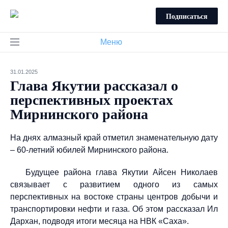
Подписаться
Меню
31.01.2025
Глава Якутии рассказал о
перспективных проектах
Мирнинского района
На днях алмазный край отметил знаменательную дату
– 60-летний юбилей Мирнинского района.
Будущее района глава Якутии Айсен Николаев
связывает с развитием одного из самых
перспективных на востоке страны центров добычи и
транспортировки нефти и газа. Об этом рассказал Ил
Дархан, подводя итоги месяца на НВК «Саха».