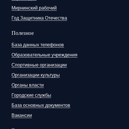
Мирнинский рабочий
Год Защитника Отечества
Полезное
База данных телефонов
Образовательные учреждения
Спортивные организации
Организации культуры
Органы власти
Городские службы
База основных документов
Вакансии