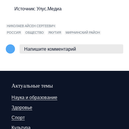
Источник: Улус.Медиа
НИКОЛАЕВ АЙСЕН СЕРГЕЕВИЧ
РОССИЯ
ОБЩЕСТВО
ЯКУТИЯ
МИРНИНСКИЙ РАЙОН
Напишите комментарий
Актуальные темы
Наука и образование
Здоровье
Спорт
Культура