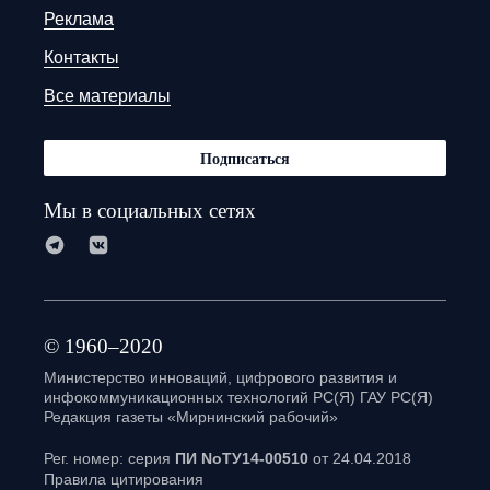
Реклама
Контакты
Все материалы
Подписаться
Мы в социальных сетях
© 1960–2020
Министерство инноваций, цифрового развития и
инфокоммуникационных технологий РС(Я) ГАУ РС(Я)
Редакция газеты «Мирнинский рабочий»
Рег. номер: серия
ПИ NoТУ14-00510
от 24.04.2018
Правила цитирования