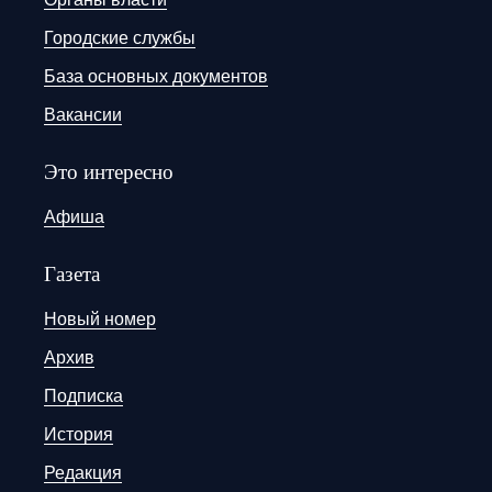
Городские службы
База основных документов
Вакансии
Это интересно
Афиша
Газета
Новый номер
Архив
Подписка
История
Редакция