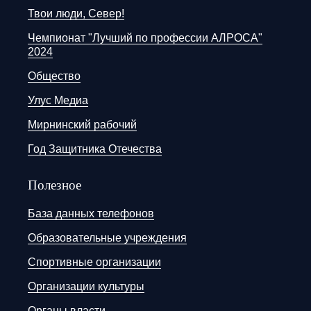
Твои люди, Север!
Чемпионат "Лучший по профессии АЛРОСА"
2024
Общество
Улус Медиа
Мирнинский рабочий
Год Защитника Отечества
Полезное
База данных телефонов
Образовательные учреждения
Спортивные организации
Организации культуры
Органы власти