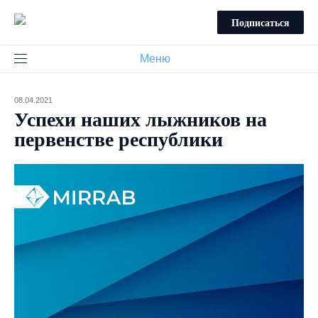
Подписаться
Меню
08.04.2021
Успехи наших лыжников на
первенстве республики