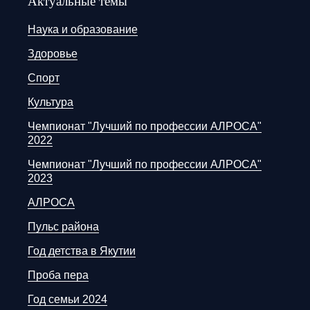
Актуальные темы
Наука и образование
Здоровье
Спорт
Культура
Чемпионат "Лучший по профессии АЛРОСА"
2022
Чемпионат "Лучший по профессии АЛРОСА"
2023
АЛРОСА
Пульс района
Год детства в Якутии
Проба пера
Год семьи 2024